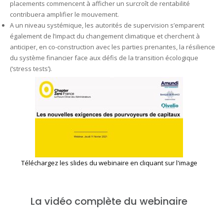
placements commencent à afficher un surcroît de rentabilité
contribuera amplifier le mouvement.
A un niveau systémique, les autorités de supervision s’emparent
également de l’impact du changement climatique et cherchent à
anticiper, en co-construction avec les parties prenantes, la résilience
du système financier face aux défis de la transition écologique
(‘stress tests’).
Téléchargez les slides du webinaire en cliquant sur l'image
La vidéo complète du webinaire