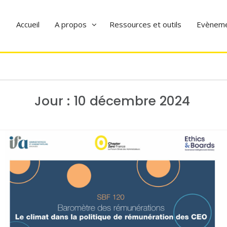
Accueil
A propos
Ressources et outils
Evènem
Jour :
10 décembre 2024