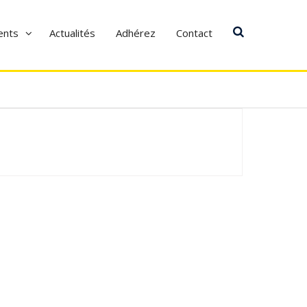
ents
Actualités
Adhérez
Contact