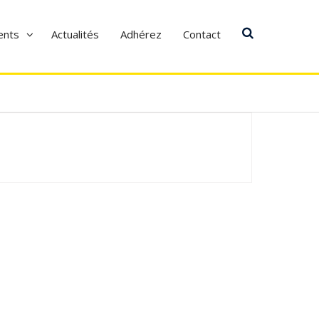
ents
Actualités
Adhérez
Contact