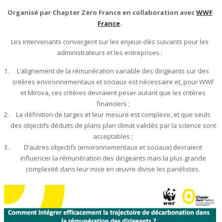
Organisé par Chapter Zero France en collaboration avec
WWF
France
.
Les intervenants convergent sur les enjeux-clés suivants pour les
administrateurs et les entreprises :
L’alignement de la rémunération variable des dirigeants sur des
critères environnementaux et sociaux est nécessaire et, pour WWF
et Mirova, ces critères devraient peser autant que les critères
financiers ;
La définition de targes et leur mesure est complexe, et que seuls
des objectifs déduits de plans plan climat validés par la science sont
acceptables ;
D’autres objectifs (environnementaux et sociaux) devraient
influencer la rémunération des dirigeants mais la plus grande
complexité dans leur mise en œuvre divise les panélistes.