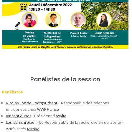
Panélistes de la session
Panélistes
Nicolas Loz de Coëtgourhant
- Responsable des relations
entreprises chez
WWF France
Vincent Auriac
- Président d'
Axylia
Louise Schreiber
- Co-Responsable de la recherche en durabilité –
Actifs cotés
Mirova