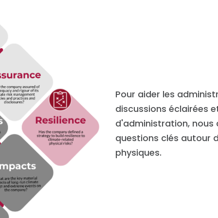
Pour aider les adminis
discussions éclairées e
d'administration, nous 
questions clés autour d
physiques.