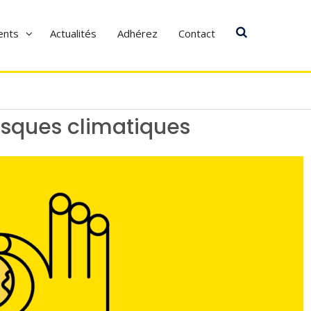
ents
Actualités
Adhérez
Contact
risques climatiques