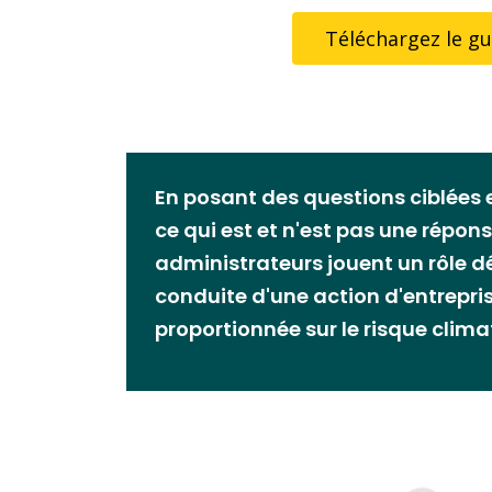
Téléchargez le gu
En posant des questions ciblées
ce qui est et n'est pas une répons
administrateurs jouent un rôle 
conduite d'une action d'entrepri
proportionnée sur le risque clim