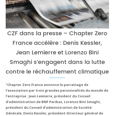
CZF dans la presse – Chapter Zero
France accélère : Denis Kessler,
Jean Lemierre et Lorenzo Bini
Smaghi s’engagent dans la lutte
contre le réchauffement climatique
“Chapter Zero France annonce le parrainage de
l’association par trois grandes personnalités du monde de
l’entreprise : Jean Lemierre, président du Conseil
d’administration de BNP Paribas, Lorenzo Bini Smaghi,
président du Conseil d’administration de Société
Générale, Denis Kessler, président-Directeur général de