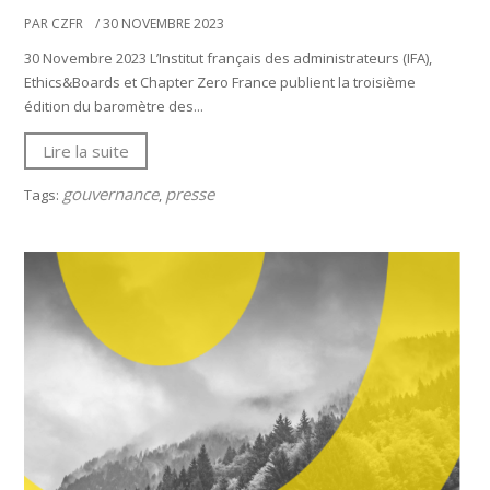
PAR CZFR
/ 30 NOVEMBRE 2023
30 Novembre 2023 L’Institut français des administrateurs (IFA),
Ethics&Boards et Chapter Zero France publient la troisième
édition du baromètre des...
Lire la suite
gouvernance
presse
Tags:
,