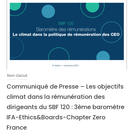
Non classé
Communiqué de Presse – Les objectifs
climat dans la rémunération des
dirigeants du SBF 120 : 3ème baromètre
IFA-Ethics&Boards-Chapter Zero
France