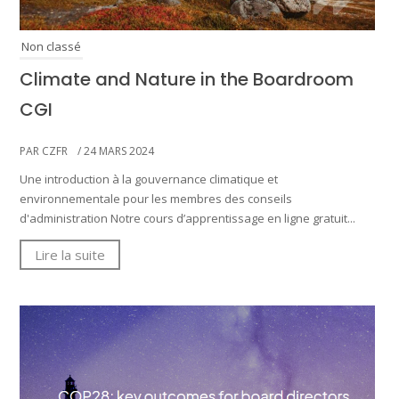
Non classé
Climate and Nature in the Boardroom
CGI
PAR CZFR
/ 24 MARS 2024
Une introduction à la gouvernance climatique et
environnementale pour les membres des conseils
d'administration Notre cours d’apprentissage en ligne gratuit...
Lire la suite