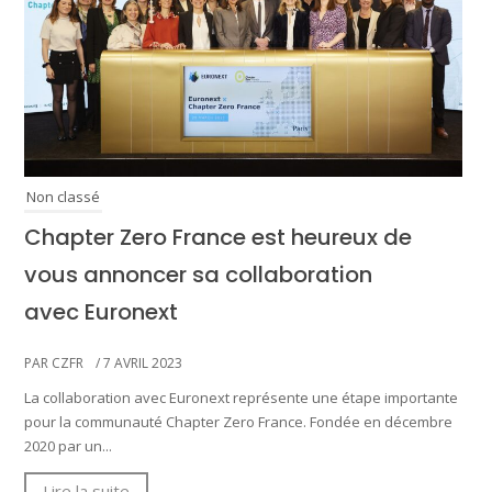
Non classé
Chapter Zero France est heureux de
vous annoncer sa collaboration
avec Euronext
PAR CZFR
/ 7 AVRIL 2023
La collaboration avec Euronext représente une étape importante
pour la communauté Chapter Zero France. Fondée en décembre
2020 par un...
Lire la suite