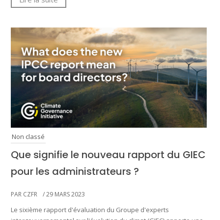
Non classé
Que signifie le nouveau rapport du GIEC
pour les administrateurs ?
PAR CZFR
/ 29 MARS 2023
Le sixième rapport d'évaluation du Groupe d'experts