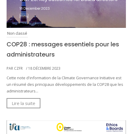
Non classé
COP28 : messages essentiels pour les
administrateurs
PAR CZFR
/ 18 DÉCEMBRE 2023
Cette note d'information de la Climate Governance Initiative est
un résumé des principaux développements de la COP28 que les
administrateurs...
Lire la suite