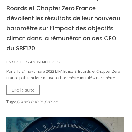
Boards et Chapter Zero France
dévoilent les résultats de leur nouveau
baromètre sur l’impact des objectifs
climat dans la rémunération des CEO
du SBF120
PAR CZFR
/ 24 NOVEMBRE 2022
Paris, le 24 novembre 2022 L’IFA Ethics & Boards et Chapter Zero
France publient leur nouveau baromètre intitulé « Baromètre...
Lire la suite
gouvernance
presse
Tags:
,