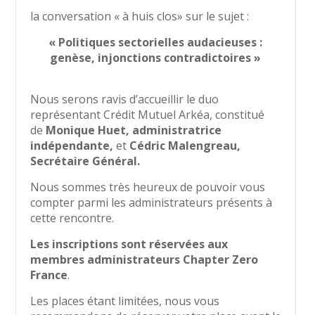
la conversation « à huis clos» sur le sujet :
« Politiques sectorielles audacieuses :
genèse, injonctions contradictoires »
Nous serons ravis d’accueillir le duo
représentant Crédit Mutuel Arkéa, constitué
de
Monique Huet,
administratrice
indépendante,
et
Cédric Malengreau,
Secrétaire Général.
Nous sommes très heureux de pouvoir vous
compter parmi les administrateurs présents à
cette rencontre.
Les inscriptions sont réservées aux
membres administrateurs Chapter Zero
France
.
Les places étant limitées, nous vous