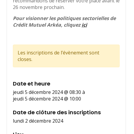
recommandons de réserver votre place avant le
26 novembre prochain.
Pour visionner les politiques sectorielles de
Crédit Mutuel Arkéa, cliquez
ici
Les inscriptions de l’évènement sont
closes.
Date et heure
jeudi 5 décembre 2024 @ 08:30
à
jeudi 5 décembre 2024 @ 10:00
Date de clôture des inscriptions
lundi 2 décembre 2024