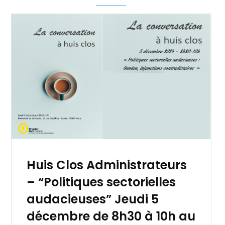
Huis Clos Administrateurs
– “Politiques sectorielles
audacieuses” Jeudi 5
décembre de 8h30 à 10h au