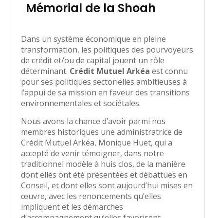
Mémorial de la Shoah
Dans un système économique en pleine
transformation, les politiques des pourvoyeurs
de crédit et/ou de capital jouent un rôle
déterminant.
Crédit Mutuel Arkéa
est connu
pour ses politiques sectorielles ambitieuses à
l’appui de sa mission en faveur des transitions
environnementales et sociétales.
Nous avons la chance d’avoir parmi nos
membres historiques une administratrice de
Crédit Mutuel Arkéa, Monique Huet, qui a
accepté de venir témoigner, dans notre
traditionnel modèle à huis clos, de la manière
dont elles ont été présentées et débattues en
Conseil, et dont elles sont aujourd’hui mises en
œuvre, avec les renoncements qu’elles
impliquent et les démarches
d’accompagnement qu’elles favorisent.