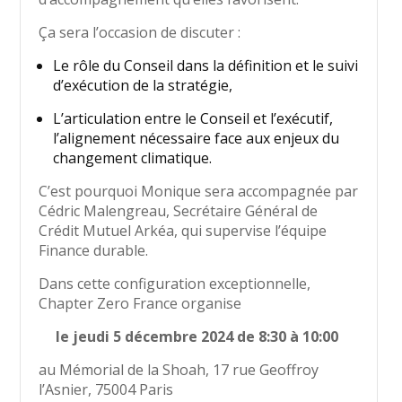
Ça sera l’occasion de discuter :
Le rôle du Conseil dans la définition et le suivi
d’exécution de la stratégie,
L’articulation entre le Conseil et l’exécutif,
l’alignement nécessaire face aux enjeux du
changement climatique.
C’est pourquoi Monique sera accompagnée par
Cédric Malengreau, Secrétaire Général de
Crédit Mutuel Arkéa, qui supervise l’équipe
Finance durable.
Dans cette configuration exceptionnelle,
Chapter Zero France organise
le jeudi 5 décembre 2024 de 8:30 à 10:00
au Mémorial de la Shoah, 17 rue Geoffroy
l’Asnier, 75004 Paris