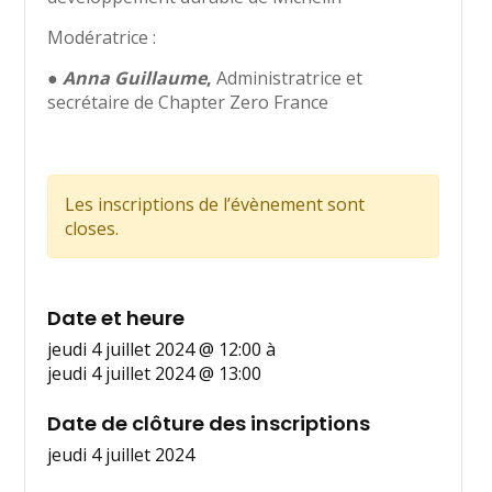
Modératrice :
●
Anna Guillaume
,
Administratrice et
secrétaire de Chapter Zero France
Les inscriptions de l’évènement sont
closes.
Date et heure
jeudi 4 juillet 2024 @ 12:00
à
jeudi 4 juillet 2024 @ 13:00
Date de clôture des inscriptions
jeudi 4 juillet 2024