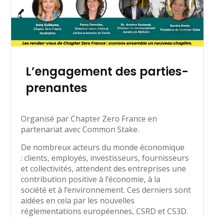
L’engagement des parties-
prenantes
Organisé par Chapter Zero France en
partenariat avec Common Stake.
De nombreux acteurs du monde économique
: clients, employés, investisseurs, fournisseurs
et collectivités, attendent des entreprises une
contribution positive à l’économie, à la
société et à l’environnement. Ces derniers sont
aidées en cela par les nouvelles
réglementations européennes, CSRD et CS3D.