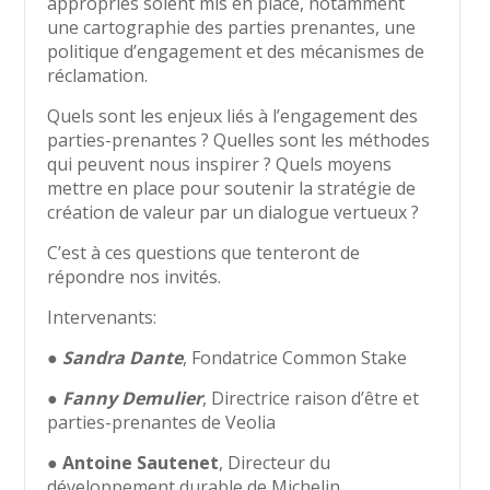
appropriés soient mis en place, notamment
une cartographie des parties prenantes, une
politique d’engagement et des mécanismes de
réclamation.
Quels sont les enjeux liés à l’engagement des
parties-prenantes ? Quelles sont les méthodes
qui peuvent nous inspirer ? Quels moyens
mettre en place pour soutenir la stratégie de
création de valeur par un dialogue vertueux ?
C’est à ces questions que tenteront de
répondre nos invités.
Intervenants:
●
Sandra Dante
, Fondatrice Common Stake
●
Fanny Demulier
, Directrice raison d’être et
parties-prenantes de Veolia
●
Antoine Sautenet
, Directeur du
développement durable de Michelin