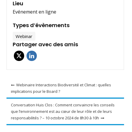
Lieu
Evénement en ligne
Types d’évènements
Webinar
Partager avec des amis
Navigation
Webinaire Interactions Biodiversité et Climat : quelles
implications pour le Board ?
de
l’article
Conversation Huis Clos : Comment convaincre les conseils
que l’environnement est au cœur de leur rôle et de leurs
responsabilités ? – 10 octobre 2024 de 8h30 à 10h