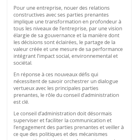
Pour une entreprise, nouer des relations
constructives avec ses parties prenantes
implique une transformation en profondeur à
tous les niveaux de l’entreprise, par une vision
élargie de sa gouvernance et la manière dont
les décisions sont éclairées, le partage de la
valeur créée et une mesure de sa performance
intégrant l’impact social, environnemental et
sociétal.
En réponse à ces nouveaux défis qui
nécessitent de savoir orchestrer un dialogue
vertueux avec les principales parties
prenantes, le rôle du conseil d’administration
est clé.
Le conseil d’administration doit désormais
superviser et faciliter la communication et
l’engagement des parties prenantes et veiller à
ce que des politiques et des mécanismes