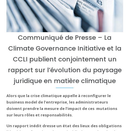
Communiqué de Presse – La
Climate Governance Initiative et la
CCLI publient conjointement un
rapport sur l’évolution du paysage
juridique en matière climatique
Alors que la crise climatique appelle à reconfigurer le
business model de l’entreprise, les administrateurs
doivent prendre la mesure de l’impact de ces mutations
sur leurs rôles et responsabilités.
Un rapport inédit dresse un état des lieux des obligations