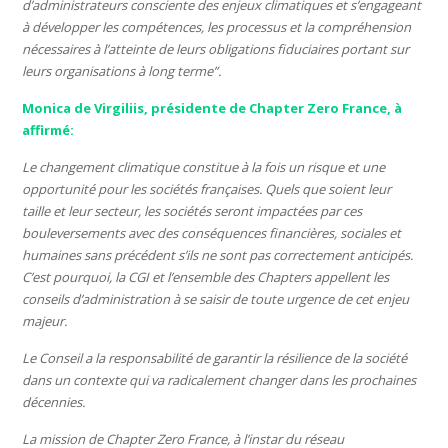
d’administrateurs consciente des enjeux climatiques et s’engageant
à développer les compétences, les processus et la compréhension
nécessaires à l’atteinte de leurs obligations fiduciaires portant sur
leurs organisations à long terme”.
Monica de Virgiliis, présidente de Chapter Zero France, à
affirmé:
Le changement climatique constitue à la fois un risque et une
opportunité pour les sociétés françaises. Quels que soient leur
taille et leur secteur, les sociétés seront impactées par ces
bouleversements avec des conséquences financières, sociales et
humaines sans précédent s’ils ne sont pas correctement anticipés.
C’est pourquoi, la CGI et l’ensemble des Chapters appellent les
conseils d’administration à se saisir de toute urgence de cet enjeu
majeur.
Le Conseil a la responsabilité de garantir la résilience de la société
dans un contexte qui va radicalement changer dans les prochaines
décennies.
La mission de Chapter Zero France, à l’instar du réseau