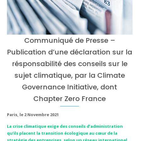
Communiqué de Presse –
Publication d’une déclaration sur la
résponsabilité des conseils sur le
sujet climatique, par la Climate
Governance Initiative, dont
Chapter Zero France
Paris, le 2 Novembre 2021
La crise climatique exige des conseils d’administration
qu’ils placent la transition écologique au cœur de la
stratégie des entreprises, selon un réseau international