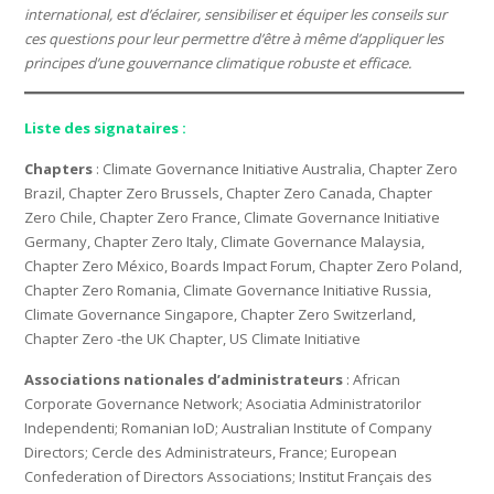
international, est d’éclairer, sensibiliser et équiper les conseils sur
ces questions pour leur permettre d’être à même d’appliquer les
principes d’une gouvernance climatique robuste et efficace.
Liste des signataires :
Chapters
: Climate Governance Initiative Australia, Chapter Zero
Brazil, Chapter Zero Brussels, Chapter Zero Canada, Chapter
Zero Chile, Chapter Zero France, Climate Governance Initiative
Germany, Chapter Zero Italy, Climate Governance Malaysia,
Chapter Zero México, Boards Impact Forum, Chapter Zero Poland,
Chapter Zero Romania, Climate Governance Initiative Russia,
Climate Governance Singapore, Chapter Zero Switzerland,
Chapter Zero -the UK Chapter, US Climate Initiative
Associations nationales d’administrateurs
: African
Corporate Governance Network; Asociatia Administratorilor
Independenti; Romanian IoD; Australian Institute of Company
Directors; Cercle des Administrateurs, France; European
Confederation of Directors Associations; Institut Français des