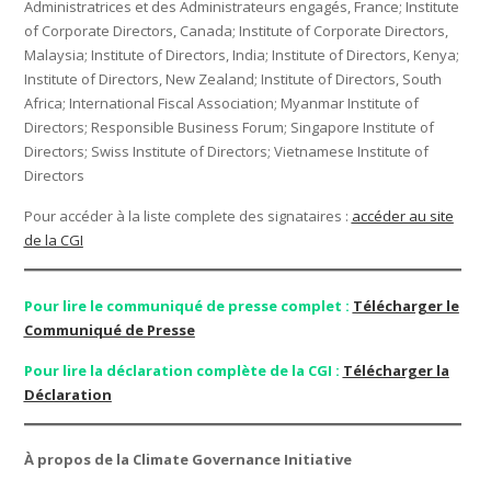
Administratrices et des Administrateurs engagés, France; Institute
of Corporate Directors, Canada; Institute of Corporate Directors,
Malaysia; Institute of Directors, India; Institute of Directors, Kenya;
Institute of Directors, New Zealand; Institute of Directors, South
Africa; International Fiscal Association; Myanmar Institute of
Directors; Responsible Business Forum; Singapore Institute of
Directors; Swiss Institute of Directors; Vietnamese Institute of
Directors
Pour accéder à la liste complete des signataires :
accéder au site
de la CGI
Pour lire le communiqué de presse complet :
Télécharger le
Communiqué de Presse
Pour lire la déclaration complète de la CGI :
Télécharger la
Déclaration
À propos de la Climate Governance Initiative