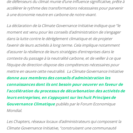
de défenseurs du climat munie d’une influence significative, prête à
accélérer le rythme des transformations nécessaires pour parvenir
à une économie neutre en carbone de notre vivant
.
La déclaration de la Climate Governance Initiative indique que “le
moment est venu pour les conseils d’administration de s’engager
dans la lutte contre le dérèglement climatique et de projeter
l’avenir de leurs activités à long terme. Cela implique notamment
d’assurer la résilience de leurs stratégies d’entreprises dans le
contexte du passage à la neutralité carbone, et de veiller à ce que
l’équipe de direction dispose des compétences nécessaires pour
mettre en œuvre cette neutralité. La Climate Governance Initiative
donne aux membres des conseils d’administration les
connaissances dont ils ont besoin pour oeuvrer en faveur de
l’accélération du processus de décarbonation des activités de
leurs entreprises, en s’appuyant sur les huit Principes de
Gouvernance Climatique
publiés par le Forum Economique
Mondial.
Les Chapters, réseaux locaux d’administrateurs qui composent la
Climate Governance Initiative, “construisent une communauté