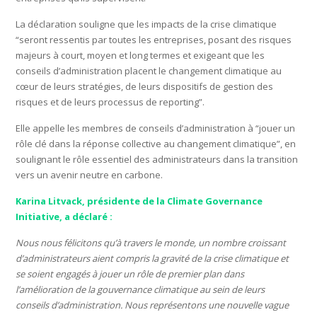
La déclaration souligne que les impacts de la crise climatique
“seront ressentis par toutes les entreprises, posant des risques
majeurs à court, moyen et long termes et exigeant que les
conseils d’administration placent le changement climatique au
cœur de leurs stratégies, de leurs dispositifs de gestion des
risques et de leurs processus de reporting”.
Elle appelle les membres de conseils d’administration à “jouer un
rôle clé dans la réponse collective au changement climatique”, en
soulignant le rôle essentiel des administrateurs dans la transition
vers un avenir neutre en carbone.
Karina Litvack, présidente de la Climate Governance
Initiative, a déclaré :
Nous nous félicitons qu’à travers le monde, un nombre croissant
d’administrateurs aient compris la gravité de la crise climatique et
se soient engagés à jouer un rôle de premier plan dans
l’amélioration de la gouvernance climatique au sein de leurs
conseils d’administration. Nous représentons une nouvelle vague