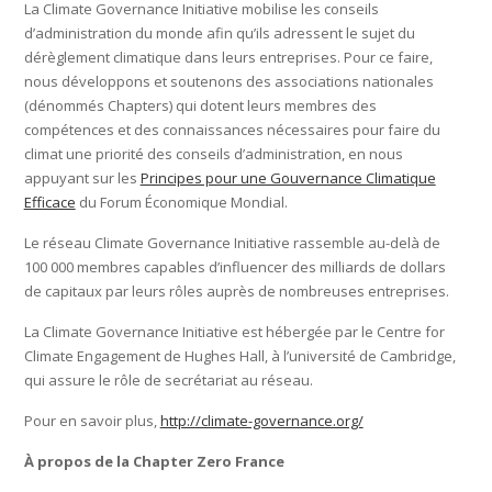
La Climate Governance Initiative mobilise les conseils
d’administration du monde afin qu’ils adressent le sujet du
dérèglement climatique dans leurs entreprises. Pour ce faire,
nous développons et soutenons des associations nationales
(dénommés Chapters) qui dotent leurs membres des
compétences et des connaissances nécessaires pour faire du
climat une priorité des conseils d’administration, en nous
appuyant sur les
Principes pour une Gouvernance Climatique
Efficace
du Forum Économique Mondial.
Le réseau Climate Governance Initiative rassemble au-delà de
100 000 membres capables d’influencer des milliards de dollars
de capitaux par leurs rôles auprès de nombreuses entreprises.
La Climate Governance Initiative est hébergée par le Centre for
Climate Engagement de Hughes Hall, à l’université de Cambridge,
qui assure le rôle de secrétariat au réseau.
Pour en savoir plus,
http://climate-governance.org/
À propos de la Chapter Zero France