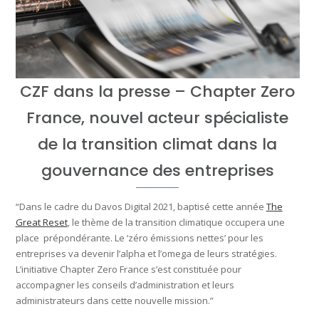
CZF dans la presse – Chapter Zero
France, nouvel acteur spécialiste
de la transition climat dans la
gouvernance des entreprises
“Dans le cadre du Davos Digital 2021, baptisé cette année
The
Great Reset
, le thème de la transition climatique occupera une
place prépondérante. Le ‘zéro émissions nettes’ pour les
entreprises va devenir l’alpha et l’omega de leurs stratégies.
L’initiative Chapter Zero France s’est constituée pour
accompagner les conseils d’administration et leurs
administrateurs dans cette nouvelle mission.”