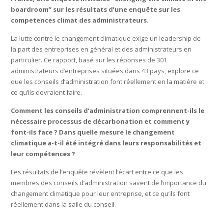
boardroom” sur les résultats d’une enquête sur les
competences climat des administrateurs.
La lutte contre le changement climatique exige un leadership de
la part des entreprises en général et des administrateurs en
particulier. Ce rapport, basé sur les réponses de 301
administrateurs d’entreprises situées dans 43 pays, explore ce
que les conseils d’administration font réellement en la matière et
ce qu’ils devraient faire.
Comment les conseils d’administration comprennent-ils le
nécessaire processus de décarbonation et comment y
font-ils face ? Dans quelle mesure le changement
climatique a-t-il été intégré dans leurs responsabilités et
leur compétences ?
Les résultats de l’enquête révèlent l’écart entre ce que les
membres des conseils d’administration savent de l’importance du
changement climatique pour leur entreprise, et ce qu’ils font
réellement dans la salle du conseil.