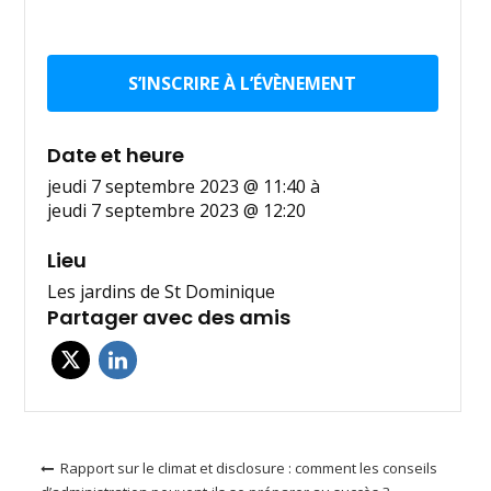
S’INSCRIRE À L’ÉVÈNEMENT
Date et heure
jeudi 7 septembre 2023 @ 11:40
à
jeudi 7 septembre 2023 @ 12:20
Lieu
Les jardins de St Dominique
Partager avec des amis
Navigation
Rapport sur le climat et disclosure : comment les conseils