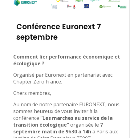
Conférence Euronext 7
septembre
Comment lier performance économique et
écologique ?
Organisé par Euronext en partenariat avec
Chapter Zero France.
Chers membres,
Au nom de notre partenaire EURONEXT, nous
sommes heureux de vous inviter à la
conférence
“Les marches au service de la
transition écologique”
organisée le
7
septembre matin de 9h30 à 14h
à Paris aux