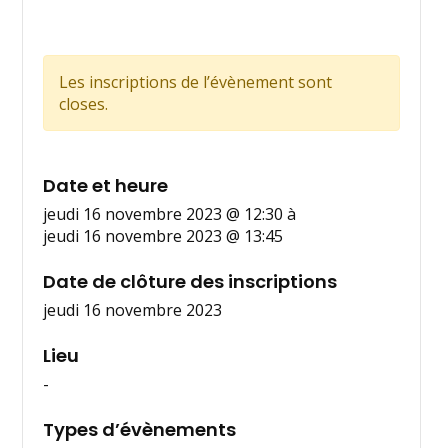
Les inscriptions de l’évènement sont
closes.
Date et heure
jeudi 16 novembre 2023 @ 12:30
à
jeudi 16 novembre 2023 @ 13:45
Date de clôture des inscriptions
jeudi 16 novembre 2023
Lieu
-
Types d’évènements