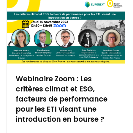
Webinaire Zoom : Les
critères climat et ESG,
facteurs de performance
pour les ETI visant une
introduction en bourse ?