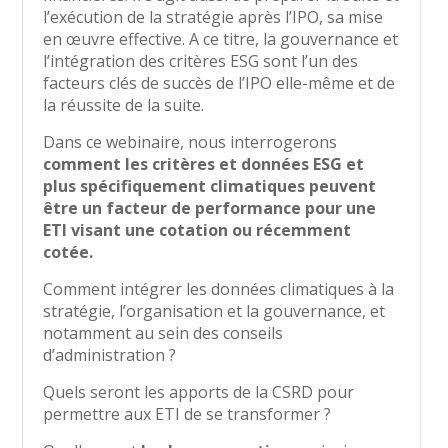
l’exécution de la stratégie après l’IPO, sa mise
en œuvre effective. A ce titre, la gouvernance et
l’intégration des critères ESG sont l’un des
facteurs clés de succès de l’IPO elle-même et de
la réussite de la suite.
Dans ce webinaire, nous interrogerons
comment les critères et données ESG et
plus spécifiquement climatiques peuvent
être un facteur de performance pour une
ETI visant une cotation ou récemment
cotée.
Comment intégrer les données climatiques à la
stratégie, l’organisation et la gouvernance, et
notamment au sein des conseils
d’administration ?
Quels seront les apports de la CSRD pour
permettre aux ETI de se transformer ?