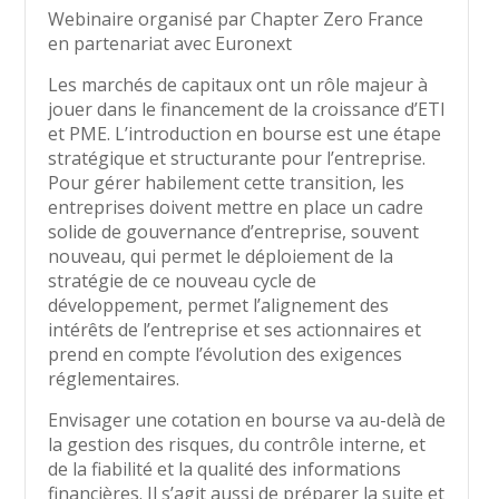
Webinaire organisé par Chapter Zero France
en partenariat avec Euronext
Les marchés de capitaux ont un rôle majeur à
jouer dans le financement de la croissance d’ETI
et PME. L’introduction en bourse est une étape
stratégique et structurante pour l’entreprise.
Pour gérer habilement cette transition, les
entreprises doivent mettre en place un cadre
solide de gouvernance d’entreprise, souvent
nouveau, qui permet le déploiement de la
stratégie de ce nouveau cycle de
développement, permet l’alignement des
intérêts de l’entreprise et ses actionnaires et
prend en compte l’évolution des exigences
réglementaires.
Envisager une cotation en bourse va au-delà de
la gestion des risques, du contrôle interne, et
de la fiabilité et la qualité des informations
financières. Il s’agit aussi de préparer la suite et